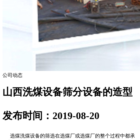
公司动态
山西洗煤设备​筛分设备的造型
发布时间：2019-08-20
选煤洗煤设备的筛选在选煤厂或选煤厂的整个过程中都承