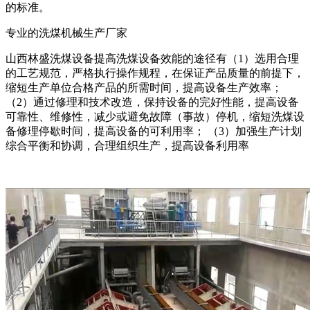
的标准。
专业的洗煤机械生产厂家
山西林盛洗煤设备提高洗煤设备效能的途径有（1）选用合理
的工艺规范，严格执行操作规程，在保证产品质量的前提下，
缩短生产单位合格产品的所需时间，提高设备生产效率；
（2）通过修理和技术改造，保持设备的完好性能，提高设备
可靠性、维修性，减少或避免故障（事故）停机，缩短洗煤设
备修理停歇时间，提高设备的可利用率； （3）加强生产计划
综合平衡和协调，合理组织生产，提高设备利用率