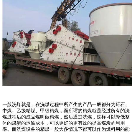
一般洗煤就是，在洗煤过程中所产生的产品一般都分为矸石、
中煤、乙级精煤、甲级精煤，而所谓的精煤就是经过所有的洗
煤过程后的成品煤叫做精煤，然后通过洗煤，这样可以降低整
体的煤炭的运输成本，可以更好的更有效的提高煤炭的利用
率。而洗煤设备的精煤一般大多情况下都可以作为燃料用的能