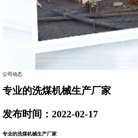
公司动态
专业的洗煤机械生产厂家
发布时间：2022-02-17
专业的洗煤机械生产厂家