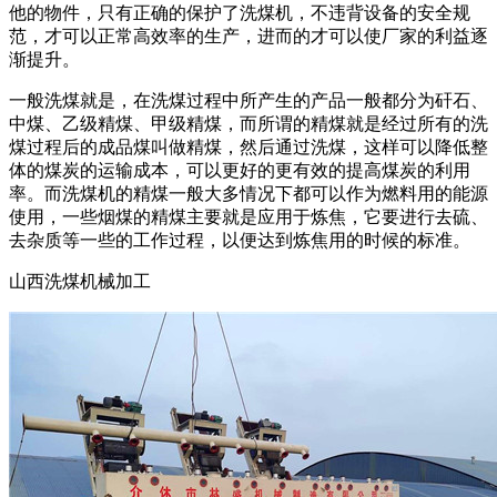
他的物件，只有正确的保护了洗煤机，不违背设备的安全规
范，才可以正常高效率的生产，进而的才可以使厂家的利益逐
渐提升。
一般洗煤就是，在洗煤过程中所产生的产品一般都分为矸石、
中煤、乙级精煤、甲级精煤，而所谓的精煤就是经过所有的洗
煤过程后的成品煤叫做精煤，然后通过洗煤，这样可以降低整
体的煤炭的运输成本，可以更好的更有效的提高煤炭的利用
率。而洗煤机的精煤一般大多情况下都可以作为燃料用的能源
使用，一些烟煤的精煤主要就是应用于炼焦，它要进行去硫、
去杂质等一些的工作过程，以便达到炼焦用的时候的标准。
山西洗煤机械加工