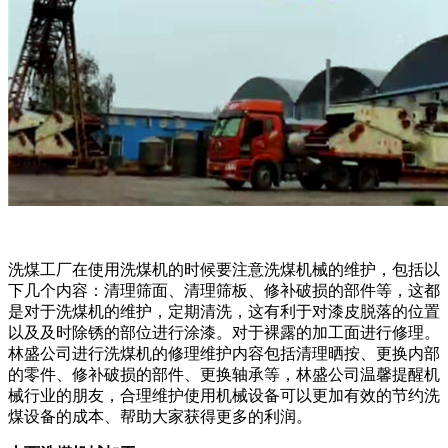
洗煤工厂在使用洗煤机的时候要注意洗煤机械的维护，包括以
下几个内容：清理筛面、清理筛板、修补破损的部件等，这都
是对于洗煤机的维护，定期清洗，这有利于对漆皮脱落的位置
以及及时除锈的部位进行涂漆。对于裸露的加工面进行修理。
林盛公司进行洗煤机的修理维护内容包括清理晒按、更换内部
的零件、修补破损的部件、更换轴承等，林盛公司温馨提醒机
械行业的朋友，合理维护使用机械设备可以更加有效的节约洗
煤设备的成本、帮助大家获得更多的利润。