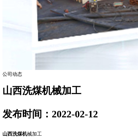
公司动态
山西洗煤机械加工
发布时间：2022-02-12
山西洗煤机
械加工