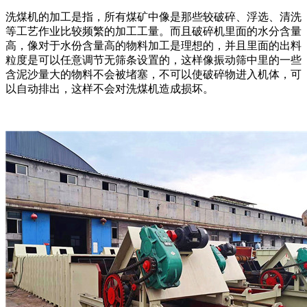
洗煤机的加工是指，所有煤矿中像是那些较破碎、浮选、清洗
等工艺作业比较频繁的加工工量。而且破碎机里面的水分含量
高，像对于水份含量高的物料加工是理想的，并且里面的出料
粒度是可以任意调节无筛条设置的，这样像振动筛中里的一些
含泥沙量大的物料不会被堵塞，不可以使破碎物进入机体，可
以自动排出，这样不会对洗煤机造成损坏。