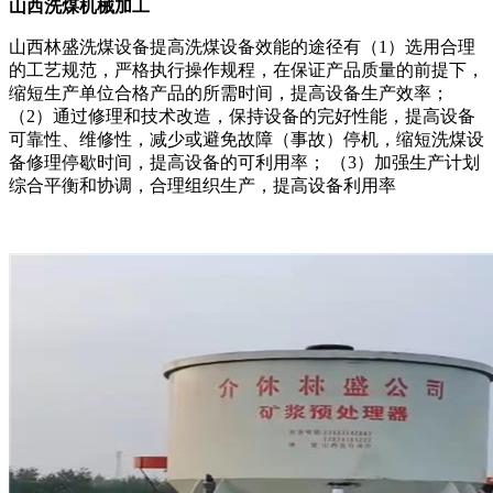
山西洗煤机械加工
山西林盛洗煤设备提高洗煤设备效能的途径有（1）选用合理
的工艺规范，严格执行操作规程，在保证产品质量的前提下，
缩短生产单位合格产品的所需时间，提高设备生产效率；
（2）通过修理和技术改造，保持设备的完好性能，提高设备
可靠性、维修性，减少或避免故障（事故）停机，缩短洗煤设
备修理停歇时间，提高设备的可利用率； （3）加强生产计划
综合平衡和协调，合理组织生产，提高设备利用率