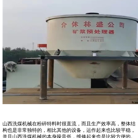
山西洗煤机械在粉碎特料时很直流，而且生产效率高，整体结
构也是非常独特的，相比其他的设备，运作起来也比较平稳，
并且山西洗煤机械的本身噪音低，维修起来也是比较方便的。