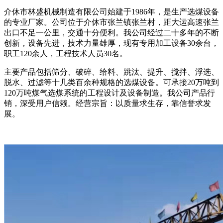
介休市林盛机械制造有限公司始建于1986年，是生产选煤设备
的专业厂家。公司位于介休市张兰镇张兰村，距大运高速张兰
出口不足一公里，交通十分便利。我公司经过二十多年的不断
创新，设备先进，技术力量雄厚，现有专用加工设备30余台，
职工120余人，工程技术人员30名。
主要产品包括筛分、破碎、给料、跳汰、提升、搅拌、浮选、
脱水、过滤等十几类百余种规格的选煤设备。可承接20万吨到
120万吨煤气选煤系统的工程设计及设备制造。我公司产品行
销，深受用户信赖。经营宗旨：以质量求生存，靠信誉求发
展。