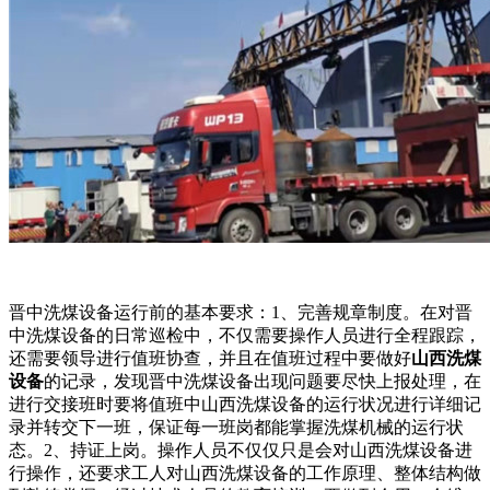
晋中洗煤设备运行前的基本要求：1、完善规章制度。在对晋
中洗煤设备的日常巡检中，不仅需要操作人员进行全程跟踪，
还需要领导进行值班协查，并且在值班过程中要做好
山西洗煤
设备
的记录，发现晋中洗煤设备出现问题要尽快上报处理，在
进行交接班时要将值班中山西洗煤设备的运行状况进行详细记
录并转交下一班，保证每一班岗都能掌握洗煤机械的运行状
态。2、持证上岗。操作人员不仅仅只是会对山西洗煤设备进
行操作，还要求工人对山西洗煤设备的工作原理、整体结构做