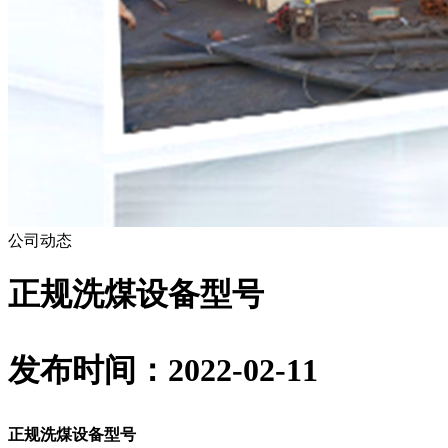
公司动态
正规洗煤设备型号
发布时间：2022-02-11
正规洗煤设备型号