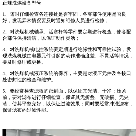
正规洗煤设备型号
1、随时仔细检查各连接处是否牢固，各零部件使用是否良
好，发现异常情况要及时通知维修人员进行检修；
2、对洗煤机械轴承、活塞杆等零件要定期进行检查，使各配
合部件保持清洁，以保证动作灵活；
3、对洗煤机械电控系统要定期进行绝缘性和可靠性试验，发
现洗煤机械由电器元件引起的动作准确度差、不灵活等情况，
要及时修理或更换。
4、对洗煤机械液压系统的保养，主要是对液压元件及各接口
处密封性的检查和维护。
5、要经常检查滤板的密封面，以保证其光洁、干净；压紧
前，要对滤布进行仔细检查，保证其无折叠、无破损、无夹
渣，使其平整完好，以保证过滤效果；同时要经常冲洗滤布，
保证滤布的过滤性能。