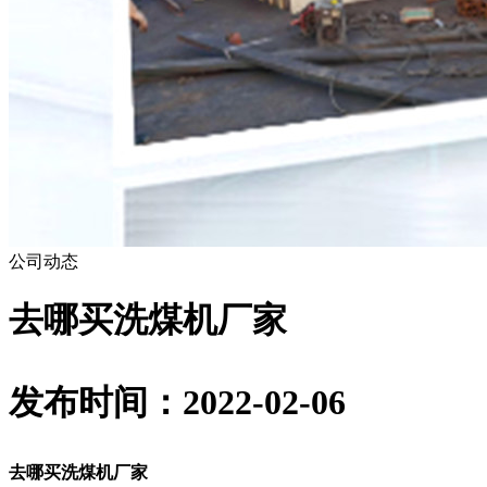
公司动态
去哪买洗煤机厂家
发布时间：2022-02-06
去哪买洗煤机厂家