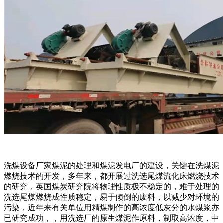
洗煤设备厂家煤泥的处理和煤泥发电厂的建设，关键在洗煤泥
燃烧技术的开发，多年来，都开展过洗选尾煤流化床燃烧技术
的研究，英国煤炭研究院将物理性质极不稳定的，难于处理的
洗选尾煤燃烧成性质稳定，易于倾倒的废料，以减少对环境的
污染，近年来有关单位用精煤制作的高浓度低灰分的水煤浆亦
已研究成功，，用洗选厂的原生煤泥作原料，制取高浓度，中