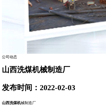
公司动态
山西洗煤机械制造厂
发布时间：2022-02-03
山西洗煤机
械制造厂