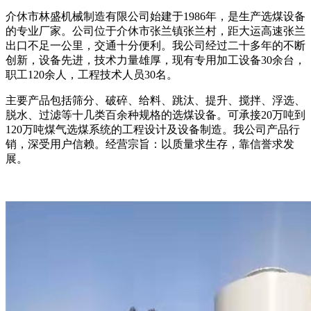
介休市林盛机械制造有限公司始建于1986年，是生产选煤设备
的专业厂家。公司位于介休市张兰镇张兰村，距大运高速张兰
出口不足一公里，交通十分便利。我公司经过二十多年的不断
创新，设备先进，技术力量雄厚，现有专用加工设备30余台，
职工120余人，工程技术人员30名。
主要产品包括筛分、破碎、给料、跳汰、提升、搅拌、浮选、
脱水、过滤等十几类百余种规格的选煤设备。可承接20万吨到
120万吨煤气选煤系统的工程设计及设备制造。我公司产品行
销，深受用户信赖。经营宗旨：以质量求生存，靠信誉求发
展。