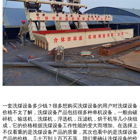
一套洗煤设备多少钱？很多想购买洗煤设备的用户对洗煤设备
价格不太了解，洗煤设备产品包括很多种单机设备，一般由破
碎机，输送机，洗煤机，浮选机，压滤机，烘干机等几小块组
成，它的价格根据洗煤设备工作性能的变大而增加。在选择上
不仅看重的是洗煤设备产品的质量，其次也看中的是洗煤设备
产品的价格。几十万到上百万不等，我们要确认洗煤设备的价