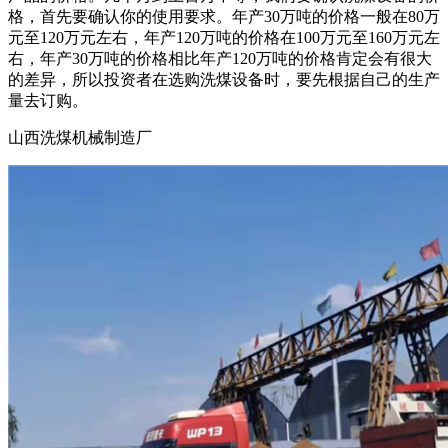
格，首先要确认你的使用要求。年产30万吨的价格一般在80万
元至120万元左右，年产120万吨的价格在100万元至160万元左
右，年产30万吨的价格相比年产120万吨的价格肯定会有很大
的差异，所以投资者在选购洗煤设备时，要先根据自己的生产
量去订购。
山西洗煤机械制造厂