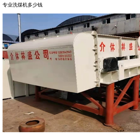
专业洗煤机多少钱