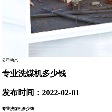
公司动态
专业洗煤机多少钱
发布时间：2022-02-01
专业洗煤机多少钱