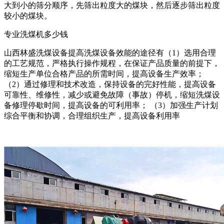
大到小的筛分顺序，先筛出粒度大的煤块，然后逐步筛出粒度
较小的煤块。
专业洗煤机多少钱
山西林盛洗煤设备提高洗煤设备效能的途径有（1）选用合理
的工艺规范，严格执行操作规程，在保证产品质量的前提下，
缩短生产单位合格产品的所需时间，提高设备生产效率；
（2）通过修理和技术改造，保持设备的完好性能，提高设备
可靠性、维修性，减少或避免故障（事故）停机，缩短洗煤设
备修理停歇时间，提高设备的可利用率； （3）加强生产计划
综合平衡和协调，合理组织生产，提高设备利用率