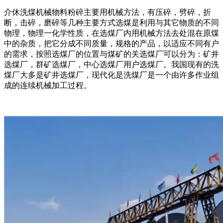
介休洗煤机械物料粉碎主要用机械方法，有压碎，劈碎，折
断，击碎，磨碎等几种主要方式选煤是利用与其它物质的不同
物理，物理一化学性质，在选煤厂内用机械方法去处混在原煤
中的杂质，把它分成不同质量，规格的产品，以适应不同有户
的需求，按照选煤厂的位置与煤矿的关选煤厂可以分为：矿井
选煤厂，群矿选煤厂，中心选煤厂用户选煤厂。我国现有的洗
煤厂大多是矿井选煤厂，现代化是洗煤厂是一个由许多作业组
成的连续机械加工过程。