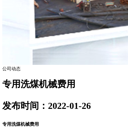
公司动态
专用洗煤机械费用
发布时间：2022-01-26
专用洗煤机械费用