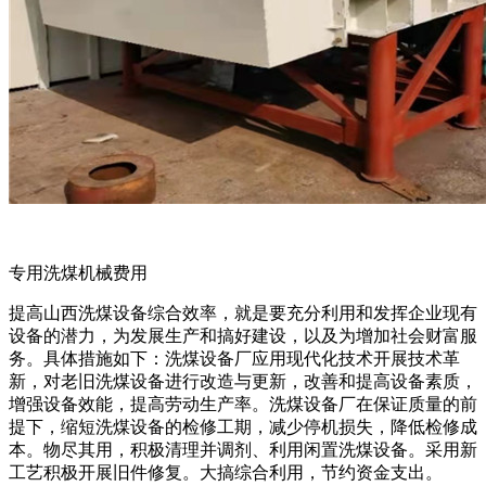
专用洗煤机械费用
提高山西洗煤设备综合效率，就是要充分利用和发挥企业现有
设备的潜力，为发展生产和搞好建设，以及为增加社会财富服
务。具体措施如下：洗煤设备厂应用现代化技术开展技术革
新，对老旧洗煤设备进行改造与更新，改善和提高设备素质，
增强设备效能，提高劳动生产率。洗煤设备厂在保证质量的前
提下，缩短洗煤设备的检修工期，减少停机损失，降低检修成
本。物尽其用，积极清理并调剂、利用闲置洗煤设备。采用新
工艺积极开展旧件修复。大搞综合利用，节约资金支出。