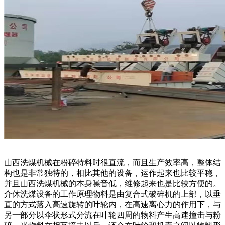
山西洗煤机械在粉碎特料时很直流，而且生产效率高，整体结
构也是非常独特的，相比其他的设备，运作起来也比较平稳，
并且山西洗煤机械的本身噪音低，维修起来也是比较方便的。
介休洗煤设备的工作原理物料是由复合式破碎机的上部，以垂
直的方式落入高速旋转的叶轮内，在高速离心力的作用下，与
另一部分以伞状形式分流在叶轮四周的物料产生高速撞击与粉