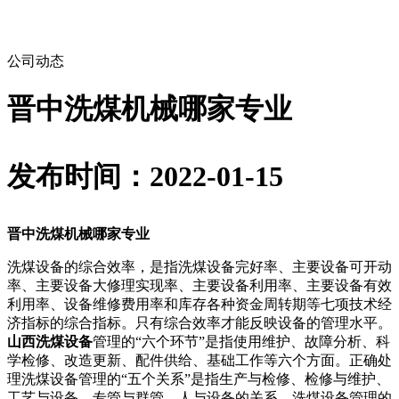
公司动态
晋中洗煤机械哪家专业
发布时间：2022-01-15
晋中洗煤机械哪家专业
洗煤设备的综合效率，是指洗煤设备完好率、主要设备可开动
率、主要设备大修理实现率、主要设备利用率、主要设备有效
利用率、设备维修费用率和库存各种资金周转期等七项技术经
济指标的综合指标。只有综合效率才能反映设备的管理水平。
山西洗煤设备
管理的“六个环节”是指使用维护、故障分析、科
学检修、改造更新、配件供给、基础工作等六个方面。正确处
理洗煤设备管理的“五个关系”是指生产与检修、检修与维护、
工艺与设备、专管与群管、人与设备的关系。洗煤设备管理的