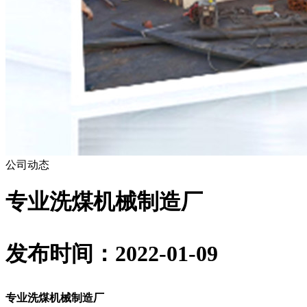
公司动态
专业洗煤机械制造厂
发布时间：2022-01-09
专业洗煤机械制造厂