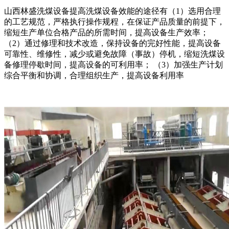
山西林盛洗煤设备提高洗煤设备效能的途径有（1）选用合理
的工艺规范，严格执行操作规程，在保证产品质量的前提下，
缩短生产单位合格产品的所需时间，提高设备生产效率；
（2）通过修理和技术改造，保持设备的完好性能，提高设备
可靠性、维修性，减少或避免故障（事故）停机，缩短洗煤设
备修理停歇时间，提高设备的可利用率； （3）加强生产计划
综合平衡和协调，合理组织生产，提高设备利用率