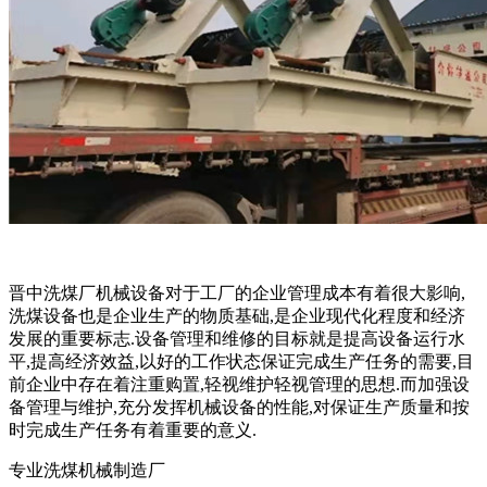
晋中洗煤厂机械设备对于工厂的企业管理成本有着很大影响,
洗煤设备也是企业生产的物质基础,是企业现代化程度和经济
发展的重要标志.设备管理和维修的目标就是提高设备运行水
平,提高经济效益,以好的工作状态保证完成生产任务的需要,目
前企业中存在着注重购置,轻视维护轻视管理的思想.而加强设
备管理与维护,充分发挥机械设备的性能,对保证生产质量和按
时完成生产任务有着重要的意义.
专业洗煤机械制造厂