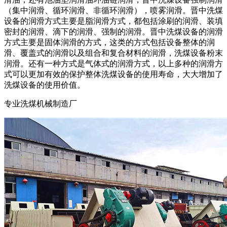
（集中润滑、循环润滑、非循环润滑），喷雾润滑。晋中洗煤
设备的润滑方式主要是脂润滑方式，都包括涂刷的润滑、装填
密封的润滑、滴下的润滑、强制的润滑。晋中洗煤设备的润滑
方式主要是固体润滑的方式，这类的方式包括设备整体的润
滑、覆盖式的润滑以及组合和复合材料的润滑，洗煤设备粉末
润滑。还有一种方式是气体式的润滑方式，以上多种的润滑方
式可以更加有效的保护整体洗煤设备的使用寿命，大大增加了
洗煤设备的使用价值。
专业洗煤机械制造厂