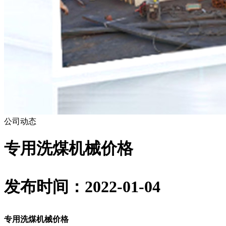
公司动态
专用洗煤机械价格
发布时间：2022-01-04
专用洗煤机械价格