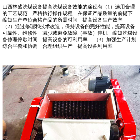
山西林盛洗煤设备提高洗煤设备效能的途径有（1）选用合理
的工艺规范，严格执行操作规程，在保证产品质量的前提下，
缩短生产单位合格产品的所需时间，提高设备生产效率；
（2）通过修理和技术改造，保持设备的完好性能，提高设备
可靠性、维修性，减少或避免故障（事故）停机，缩短洗煤设
备修理停歇时间，提高设备的可利用率； （3）加强生产计划
综合平衡和协调，合理组织生产，提高设备利用率