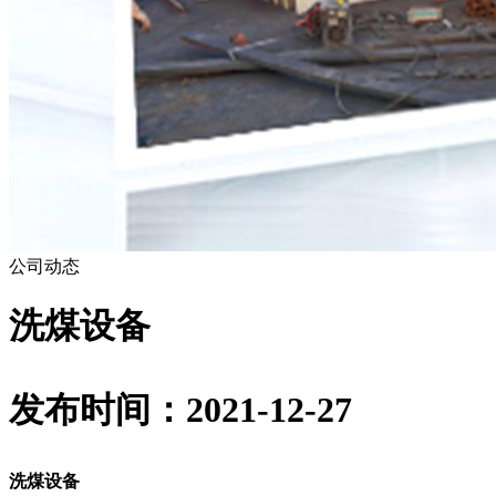
公司动态
洗煤设备
发布时间：2021-12-27
洗煤设备