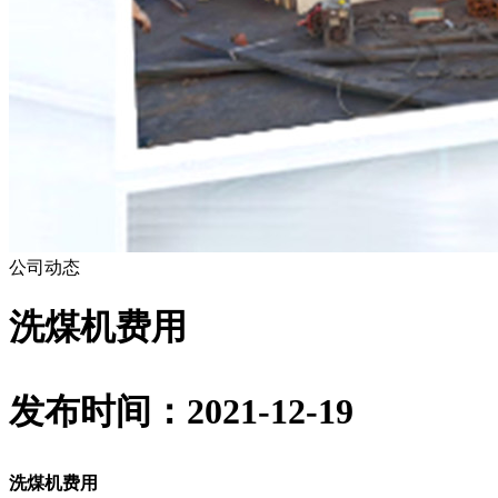
公司动态
洗煤机费用
发布时间：2021-12-19
洗煤机费用