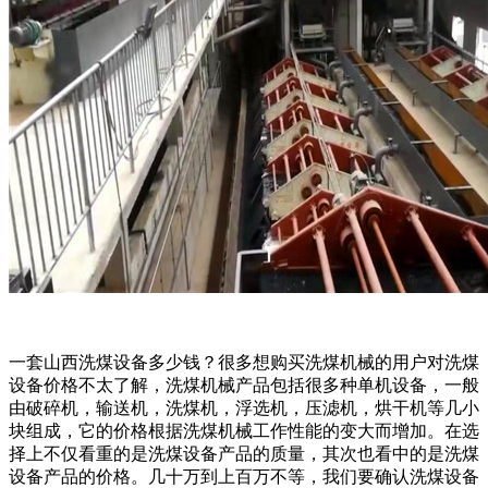
一套山西洗煤设备多少钱？很多想购买洗煤机械的用户对洗煤
设备价格不太了解，洗煤机械产品包括很多种单机设备，一般
由破碎机，输送机，洗煤机，浮选机，压滤机，烘干机等几小
块组成，它的价格根据洗煤机械工作性能的变大而增加。在选
择上不仅看重的是洗煤设备产品的质量，其次也看中的是洗煤
设备产品的价格。几十万到上百万不等，我们要确认洗煤设备