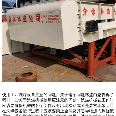
使用山西洗煤设备注意的问题。关于这个问题林盛白总告诉了
我们一些关于洗煤机械使用应注意的问题。洗煤机械在工作时
应该要确保机械的各个部件没有出现松动或者是异常现象，且
在洗煤设备运行过程中应该要禁止金属及其它异物进入到旋流