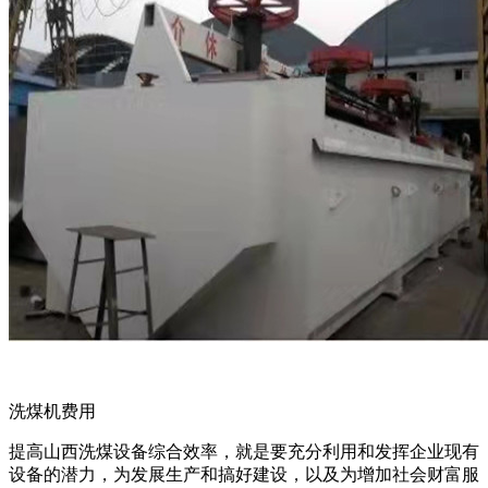
洗煤机费用
提高山西洗煤设备综合效率，就是要充分利用和发挥企业现有
设备的潜力，为发展生产和搞好建设，以及为增加社会财富服