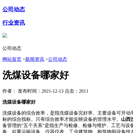
公司动态
行业资讯
公司动态
网站首页
>
新闻资讯
>
公司动态
洗煤设备哪家好
作者：
发布时间：2021-12-13
点击：2611
洗煤设备哪家好
洗煤设备的综合效率，是指洗煤设备完好率、主要设备可开动
标的综合指标。只有综合效率才能反映设备的管理水平。
山西
备管理的“五个关系”是指生产与检修、检修与维护、工艺与
备、起重运输设备、仪器仪表、工业建筑物、构筑物和设备技