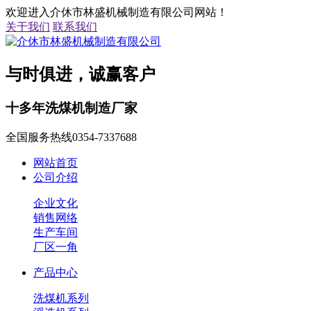
欢迎进入介休市林盛机械制造有限公司网站！
关于我们
联系我们
与时俱进，诚赢客户
十多年洗煤机制造厂家
全国服务热线
0354-7337688
网站首页
公司介绍
企业文化
销售网络
生产车间
厂区一角
产品中心
洗煤机系列