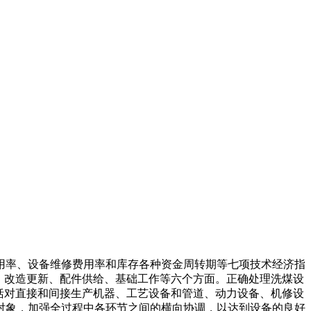
用率、设备维修费用率和库存各种资金周转期等七项技术经济指
、改造更新、配件供给、基础工作等六个方面。正确处理洗煤设
括对直接和间接生产机器、工艺设备和管道、动力设备、机修设
对象，加强全过程中各环节之间的横向协调，以达到设备的良好