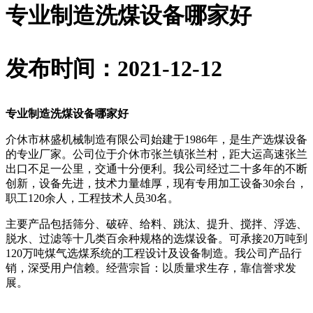
专业制造洗煤设备哪家好
发布时间：2021-12-12
专业制造洗煤设备哪家好
介休市林盛机械制造有限公司始建于1986年，是生产选煤设备
的专业厂家。公司位于介休市张兰镇张兰村，距大运高速张兰
出口不足一公里，交通十分便利。我公司经过二十多年的不断
创新，设备先进，技术力量雄厚，现有专用加工设备30余台，
职工120余人，工程技术人员30名。
主要产品包括筛分、破碎、给料、跳汰、提升、搅拌、浮选、
脱水、过滤等十几类百余种规格的选煤设备。可承接20万吨到
120万吨煤气选煤系统的工程设计及设备制造。我公司产品行
销，深受用户信赖。经营宗旨：以质量求生存，靠信誉求发
展。