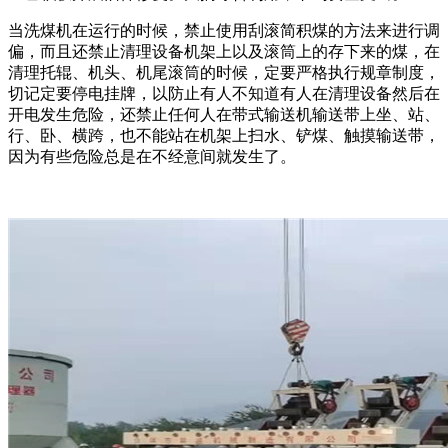
当洗煤机在运行的时候，禁止使用刮滚简积煤的方法来进行调
偏，而且还禁止清理设备机架上以及滚筒上的存下来的煤，在
清理托辊、机头、机尾滚筒的时候，定要严格执行规章制度，
切记定要停电挂牌，以防止有人不知道有人在清理设备然后在
开电发生危险，还禁止任何人在带式输送机输送带上坐、站、
行、卧、横跨，也不能站在机架上扫水、铲煤、触摸输送带，
因为有些危险总是在不经意间就发生了。