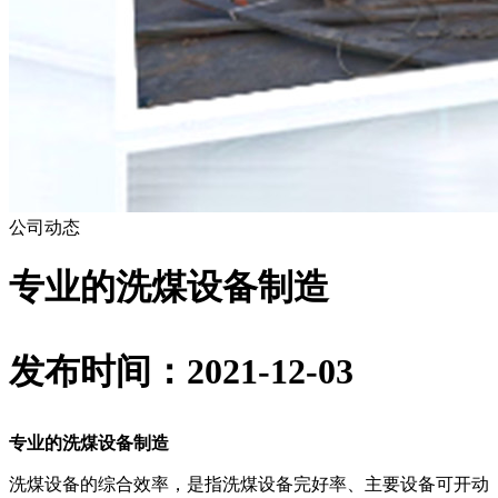
公司动态
专业的洗煤设备制造
发布时间：2021-12-03
专业的洗煤设备制造
洗煤设备的综合效率，是指洗煤设备完好率、主要设备可开动