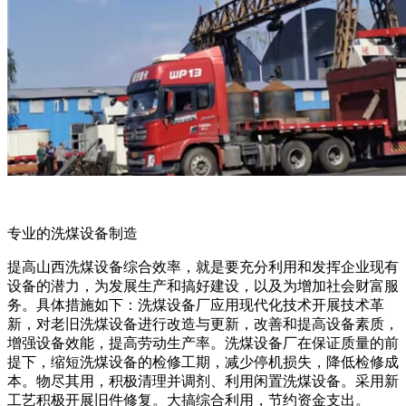
专业的洗煤设备制造
提高山西洗煤设备综合效率，就是要充分利用和发挥企业现有
设备的潜力，为发展生产和搞好建设，以及为增加社会财富服
务。具体措施如下：洗煤设备厂应用现代化技术开展技术革
新，对老旧洗煤设备进行改造与更新，改善和提高设备素质，
增强设备效能，提高劳动生产率。洗煤设备厂在保证质量的前
提下，缩短洗煤设备的检修工期，减少停机损失，降低检修成
本。物尽其用，积极清理并调剂、利用闲置洗煤设备。采用新
工艺积极开展旧件修复。大搞综合利用，节约资金支出。