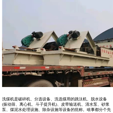
洗煤机是破碎机、分选设备、洗选煤用的跳汰机、脱水设备
(振动筛、离心机、斗子提升机)、皮带输送机、清水泵、砂浆
泵、煤泥水处理设施、除杂设施等设备的统称。啥事都分个先